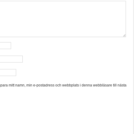
para mitt namn, min e-postadress och webbplats i denna webbläsare till nästa