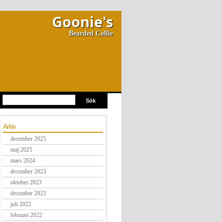
Goonie's
Bearded Collie
Arkiv
december 2025
maj 2025
mars 2024
december 2023
oktober 2023
december 2022
juli 2022
februari 2022