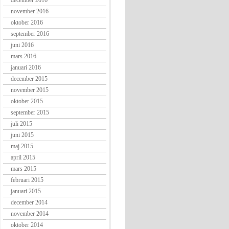
december 2016
november 2016
oktober 2016
september 2016
juni 2016
mars 2016
januari 2016
december 2015
november 2015
oktober 2015
september 2015
juli 2015
juni 2015
maj 2015
april 2015
mars 2015
februari 2015
januari 2015
december 2014
november 2014
oktober 2014