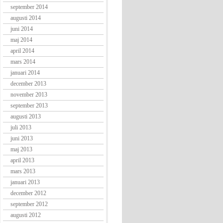
september 2014
augusti 2014
juni 2014
maj 2014
april 2014
mars 2014
januari 2014
december 2013
november 2013
september 2013
augusti 2013
juli 2013
juni 2013
maj 2013
april 2013
mars 2013
januari 2013
december 2012
september 2012
augusti 2012