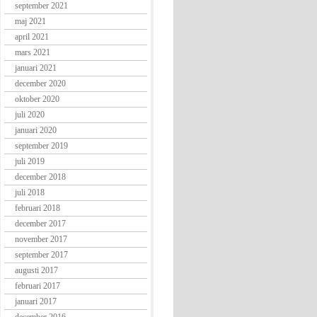
september 2021
maj 2021
april 2021
mars 2021
januari 2021
december 2020
oktober 2020
juli 2020
januari 2020
september 2019
juli 2019
december 2018
juli 2018
februari 2018
december 2017
november 2017
september 2017
augusti 2017
februari 2017
januari 2017