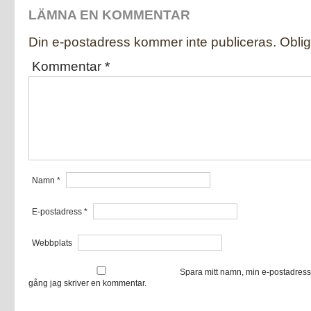
LÄMNA EN KOMMENTAR
Din e-postadress kommer inte publiceras.
Oblig
Kommentar
*
Namn
*
E-postadress
*
Webbplats
Spara mitt namn, min e-postadress
gång jag skriver en kommentar.