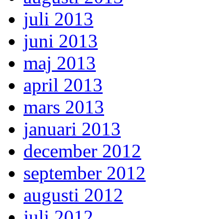
juli 2013
juni 2013
maj 2013
april 2013
mars 2013
januari 2013
december 2012
september 2012
augusti 2012
juli 2012