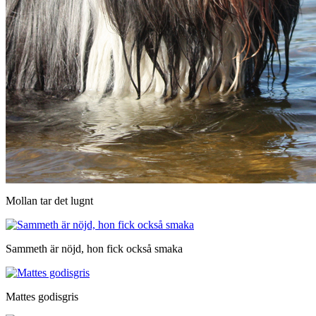
Mollan tar det lugnt
Sammeth är nöjd, hon fick också smaka
Mattes godisgris