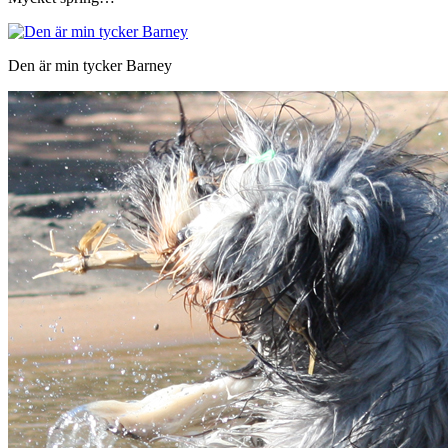
Den är min tycker Barney