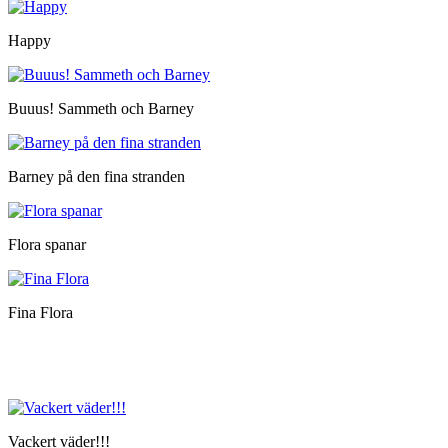
Happy
Buuus! Sammeth och Barney
Barney på den fina stranden
Flora spanar
Fina Flora
Vackert väder!!!