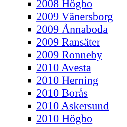
2008 Högbo
2009 Vänersborg
2009 Ånnaboda
2009 Ransäter
2009 Ronneby
2010 Avesta
2010 Herning
2010 Borås
2010 Askersund
2010 Högbo