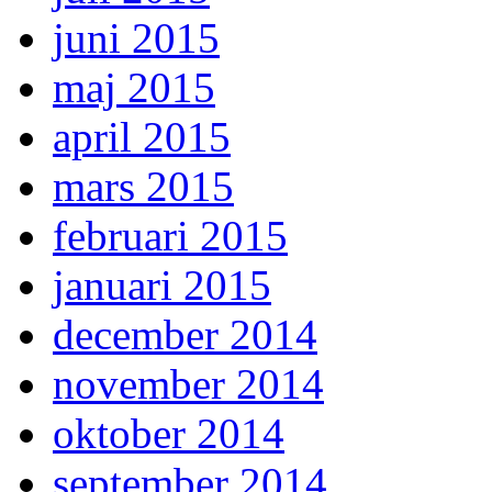
juni 2015
maj 2015
april 2015
mars 2015
februari 2015
januari 2015
december 2014
november 2014
oktober 2014
september 2014