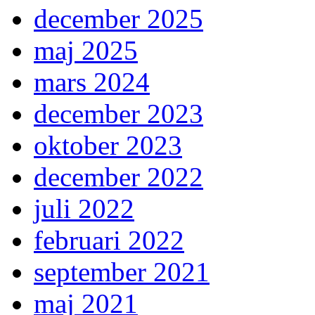
december 2025
maj 2025
mars 2024
december 2023
oktober 2023
december 2022
juli 2022
februari 2022
september 2021
maj 2021