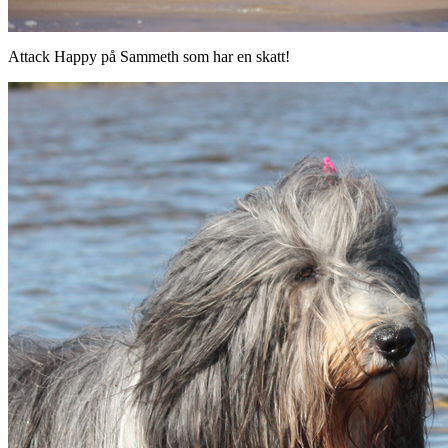
Attack Happy på Sammeth som har en skatt!