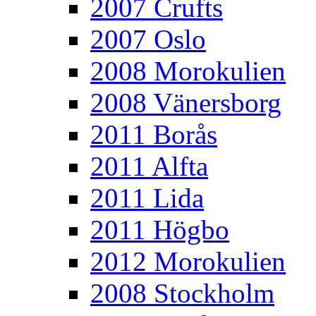
2007 Crufts
2007 Oslo
2008 Morokulien
2008 Vänersborg
2011 Borås
2011 Alfta
2011 Lida
2011 Högbo
2012 Morokulien
2008 Stockholm