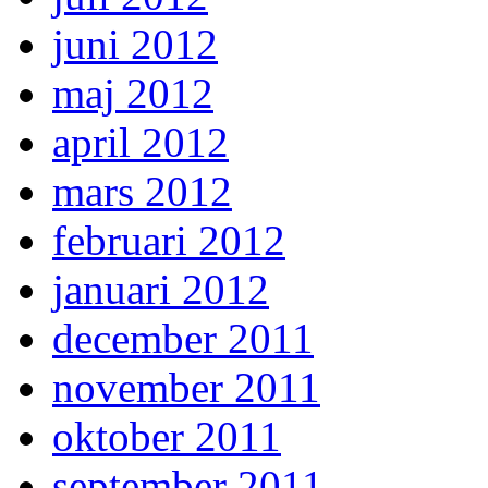
juni 2012
maj 2012
april 2012
mars 2012
februari 2012
januari 2012
december 2011
november 2011
oktober 2011
september 2011