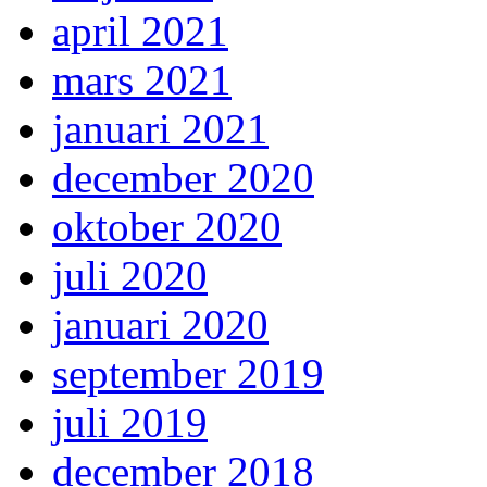
april 2021
mars 2021
januari 2021
december 2020
oktober 2020
juli 2020
januari 2020
september 2019
juli 2019
december 2018