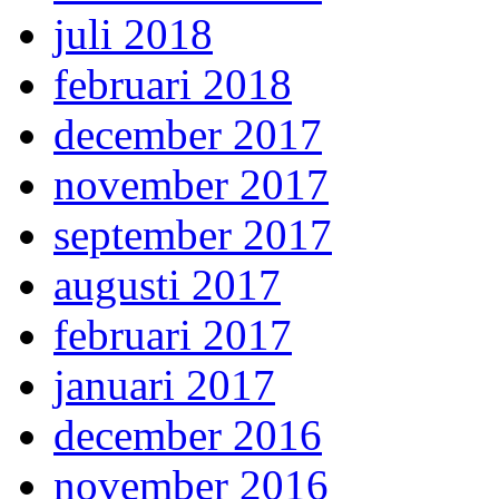
juli 2018
februari 2018
december 2017
november 2017
september 2017
augusti 2017
februari 2017
januari 2017
december 2016
november 2016