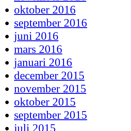
oktober 2016
september 2016
juni 2016
mars 2016
januari 2016
december 2015
november 2015
oktober 2015
september 2015
juli 2015