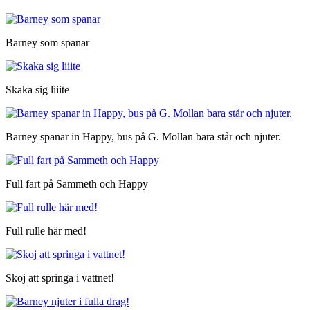
Barney som spanar
Skaka sig liiite
Barney spanar in Happy, bus på G. Mollan bara står och njuter.
Full fart på Sammeth och Happy
Full rulle här med!
Skoj att springa i vattnet!