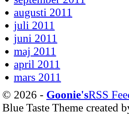
augusti 2011
juli 2011
juni 2011
maj 2011
april 2011
mars 2011
© 2026 -
Goonie's
RSS Fee
Blue Taste Theme
created 