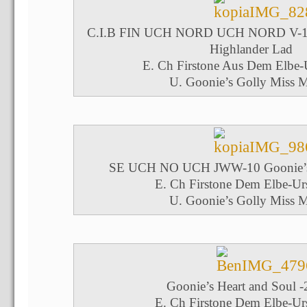
C.I.B FIN UCH NORD UCH NORD V-10
Highlander Lad
E. Ch Firstone Aus Dem Elbe-
U. Goonie’s Golly Miss M
SE UCH NO UCH JWW-10 Goonie’s
E. Ch Firstone Dem Elbe-Ur
U. Goonie’s Golly Miss M
Goonie’s Heart and Soul -
E. Ch Firstone Dem Elbe-Ur