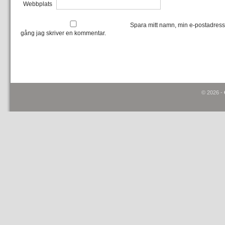
Webbplats
Spara mitt namn, min e-postadress
gång jag skriver en kommentar.
© 2026 -