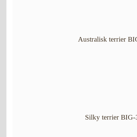
Australisk terrier B
Silky terrier BIG-