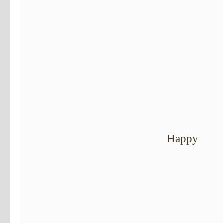
Happy