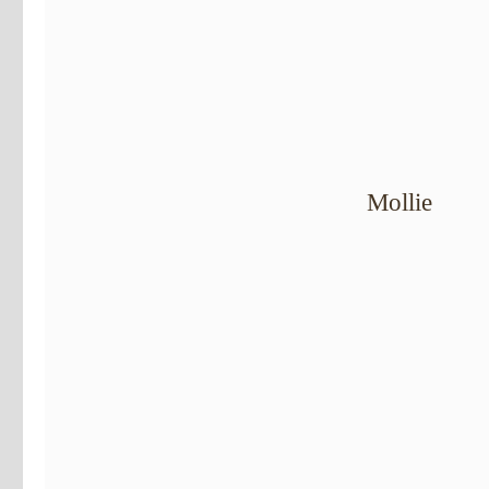
Mollie