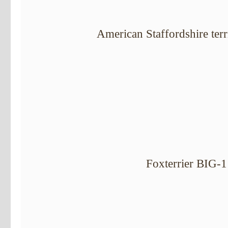
American Staffordshire terr
Foxterrier BIG-1