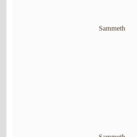
Sammeth
Sammeth