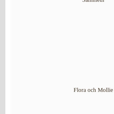
Flora och Mollie