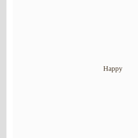
Happy