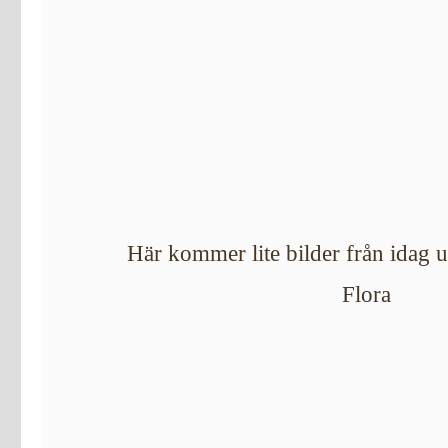
Här kommer lite bilder från idag u
Flora