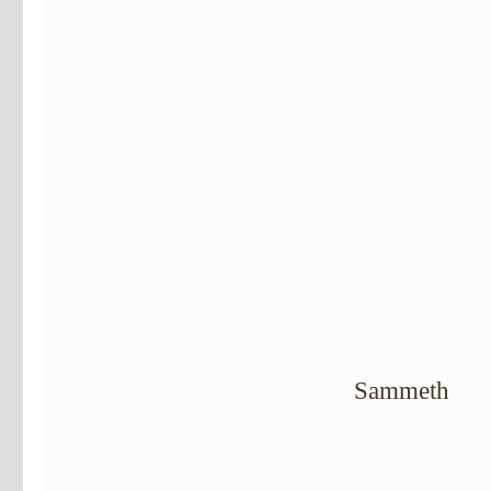
Sammeth