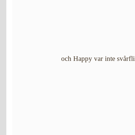
och Happy var inte svårfli