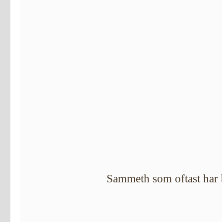
Sammeth som oftast har 