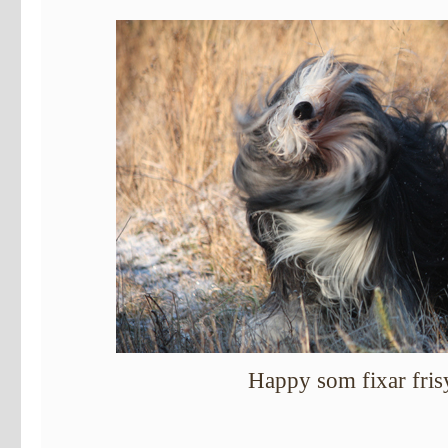
Happy som fixar fris