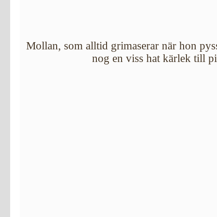
Mollan, som alltid grimaserar när hon pys
nog en viss hat kärlek till 