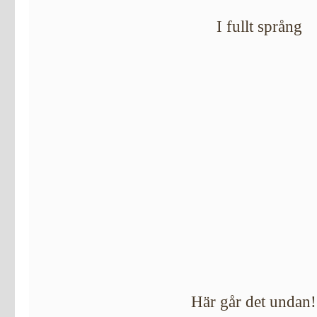
I fullt språng
Här går det undan!