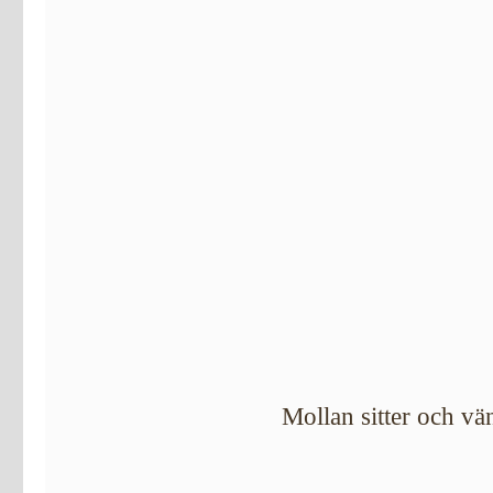
Mollan sitter och vä