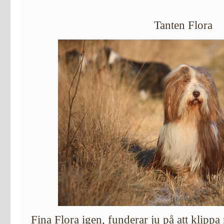
Tanten Flora
Fina Flora igen, funderar ju på att kli