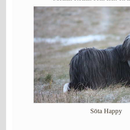
Söta Happy