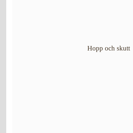
Hopp och skutt