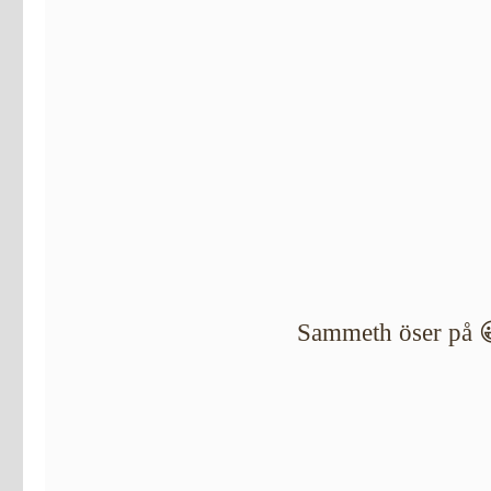
Sammeth öser på 