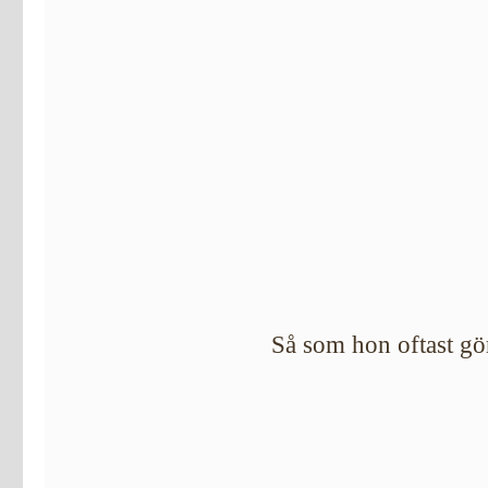
Så som hon oftast gö