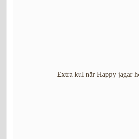
Extra kul när Happy jagar 