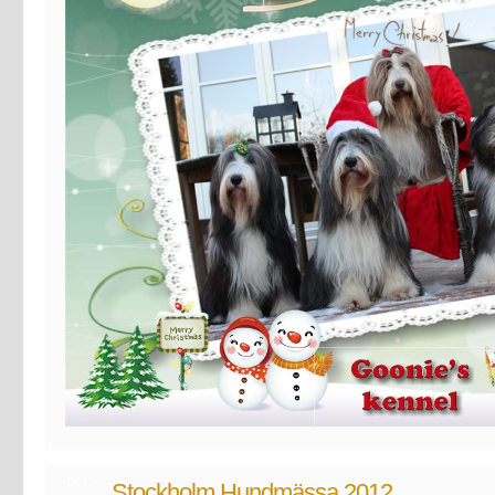
DEC
Stockholm Hundmässa 2012