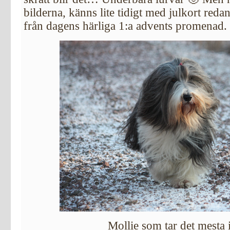
bilderna, känns lite tidigt med julkort redan
från dagens härliga 1:a advents promenad.
Mollie som tar det mesta i