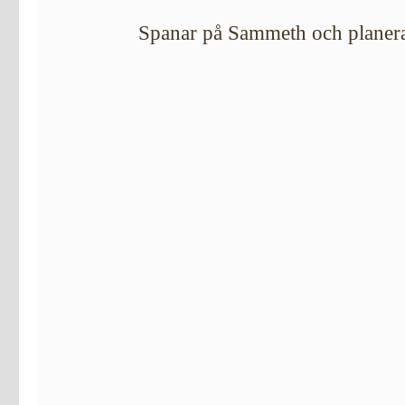
Spanar på Sammeth och planerar