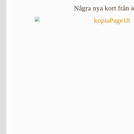
Några nya kort från i