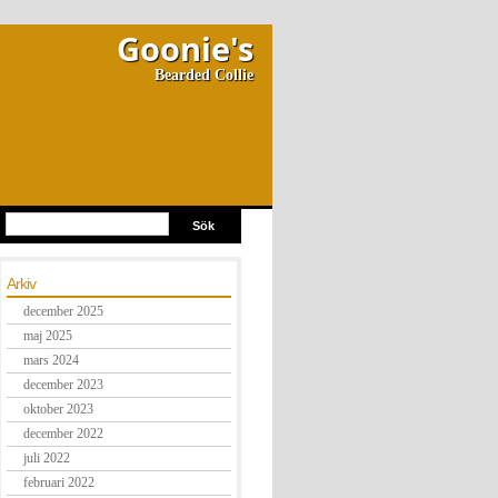
Goonie's
Bearded Collie
Arkiv
december 2025
maj 2025
mars 2024
december 2023
oktober 2023
december 2022
juli 2022
februari 2022