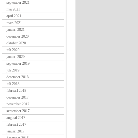
september 2021
maj 2021
april 2021
mars 2021
januari 2021
december 2020
oktober 2020
juli 2020
januari 2020
september 2019
juli 2019
december 2018
juli 2018
februari 2018
december 2017
november 2017
september 2017
augusti 2017
februari 2017
januari 2017