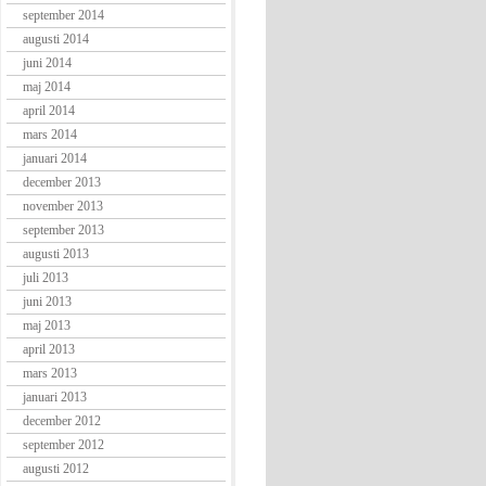
september 2014
augusti 2014
juni 2014
maj 2014
april 2014
mars 2014
januari 2014
december 2013
november 2013
september 2013
augusti 2013
juli 2013
juni 2013
maj 2013
april 2013
mars 2013
januari 2013
december 2012
september 2012
augusti 2012