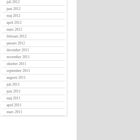
juli 2012
juni 2012
maj 2012
april 2012
mars 2012
februari 2012
januari 2012
december 2011
november 2011
oktober 2011
september 2011
augusti 2011
juli 2011
juni 2011
maj 2011
april 2011
mars 2011