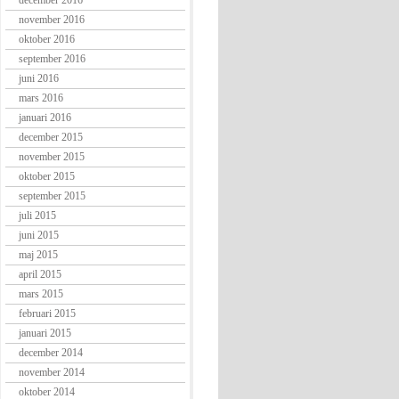
december 2016
november 2016
oktober 2016
september 2016
juni 2016
mars 2016
januari 2016
december 2015
november 2015
oktober 2015
september 2015
juli 2015
juni 2015
maj 2015
april 2015
mars 2015
februari 2015
januari 2015
december 2014
november 2014
oktober 2014