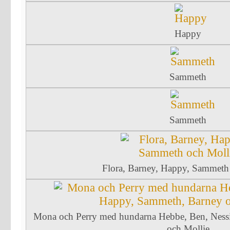
Happy
Sammeth
Sammeth
Flora, Barney, Happy, Sammeth
Mona och Perry med hundarna Hebbe, Ben, Ness
och Mollie