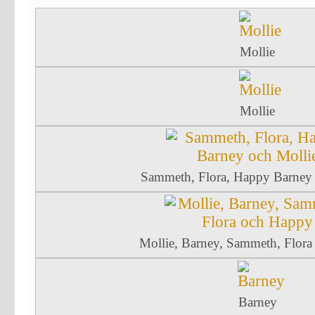
Mollie
Mollie
Sammeth, Flora, Happy Barney 
Mollie, Barney, Sammeth, Flor
Barney