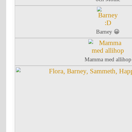
Barney 😀
Mamma med allihop