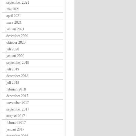
september 2021
maj 2021
april 2021
mars 2021
januari 2021
december 2020
oktober 2020
juli 2020
januari 2020
september 2019
juli 2019
december 2018
juli 2018
februari 2018
december 2017
november 2017
september 2017
augusti 2017
februari 2017
januari 2017