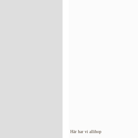
Här har vi allihop