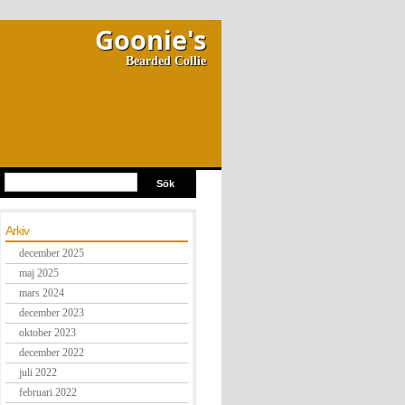
Goonie's
Bearded Collie
Arkiv
december 2025
maj 2025
mars 2024
december 2023
oktober 2023
december 2022
juli 2022
februari 2022