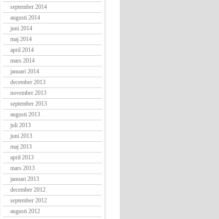
september 2014
augusti 2014
juni 2014
maj 2014
april 2014
mars 2014
januari 2014
december 2013
november 2013
september 2013
augusti 2013
juli 2013
juni 2013
maj 2013
april 2013
mars 2013
januari 2013
december 2012
september 2012
augusti 2012