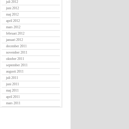
juli 2012
juni 2012
maj 2012
april 2012
mars 2012
februari 2012
januari 2012
december 2011
november 2011
oktober 2011
september 2011
augusti 2011
juli 2011
juni 2011
maj 2011
april 2011
mars 2011