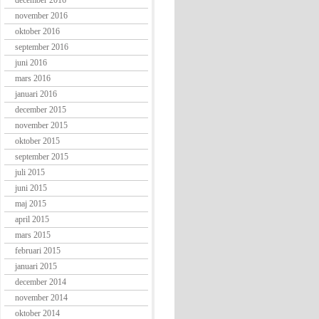
december 2016
november 2016
oktober 2016
september 2016
juni 2016
mars 2016
januari 2016
december 2015
november 2015
oktober 2015
september 2015
juli 2015
juni 2015
maj 2015
april 2015
mars 2015
februari 2015
januari 2015
december 2014
november 2014
oktober 2014