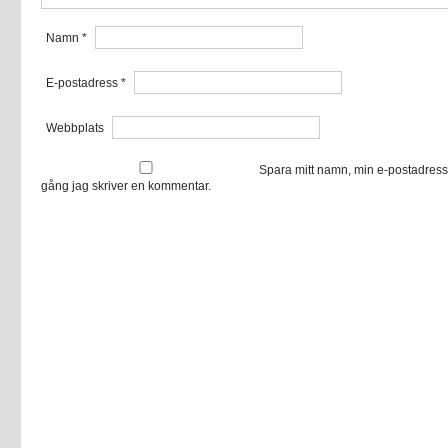
Namn
*
E-postadress
*
Webbplats
Spara mitt namn, min e-postadress
gång jag skriver en kommentar.