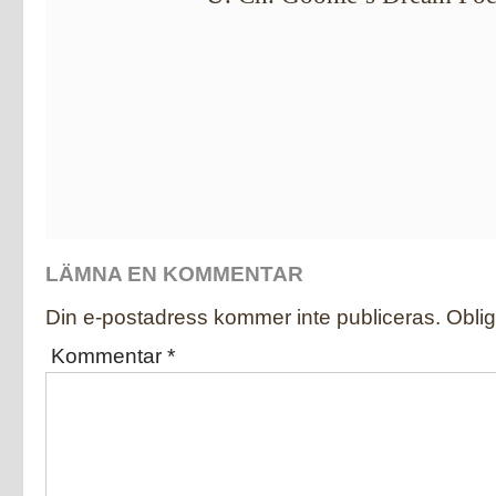
LÄMNA EN KOMMENTAR
Din e-postadress kommer inte publiceras.
Oblig
Kommentar
*