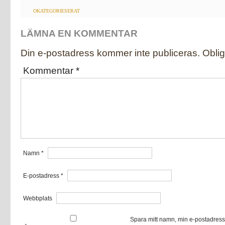
OKATEGORIESERAT
LÄMNA EN KOMMENTAR
Din e-postadress kommer inte publiceras.
Oblig
Kommentar
*
Namn
*
E-postadress
*
Webbplats
Spara mitt namn, min e-postadress