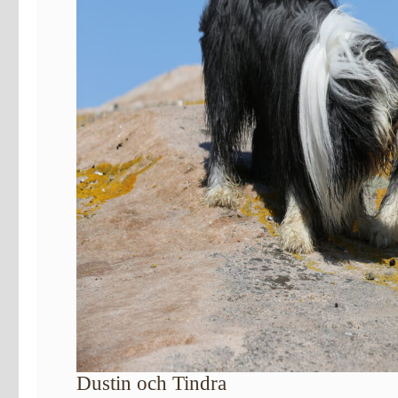
Dustin och Tindra