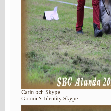
Carin och Skype
Goonie’s Identity Skype