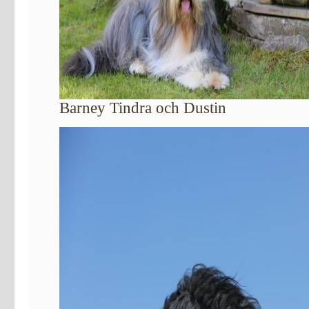
Barney Tindra och Dustin