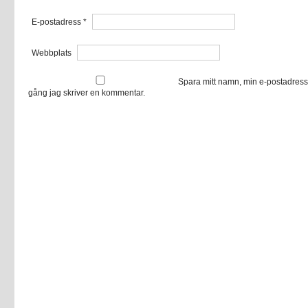
E-postadress
*
Webbplats
Spara mitt namn, min e-postadress
gång jag skriver en kommentar.